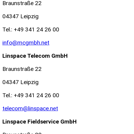
Braunstraße 22
04347 Leipzig
Tel.: +49 341 24 26 00
info@mcgmbh.net
Linspace Telecom GmbH
Braunstraße 22
04347 Leipzig
Tel.: +49 341 24 26 00
telecom@linspace.net
Linspace Fieldservice GmbH