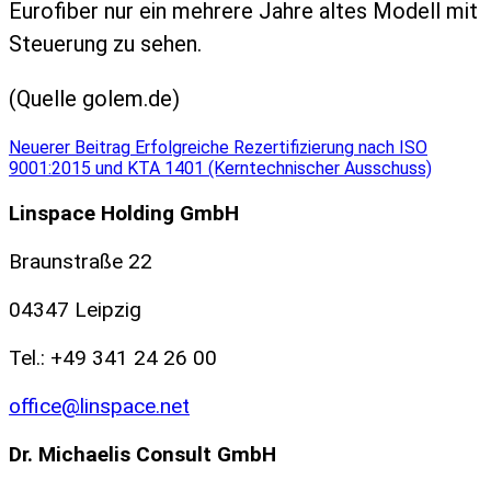
Eurofiber nur ein mehrere Jahre altes Modell mit
Steuerung zu sehen.
(Quelle golem.de)
Neuerer Beitrag
Erfolgreiche Rezertifizierung nach ISO
9001:2015 und KTA 1401 (Kerntechnischer Ausschuss)
Linspace Holding GmbH
Braunstraße 22
04347 Leipzig
Tel.: +49 341 24 26 00
office@linspace.net
Dr. Michaelis Consult GmbH