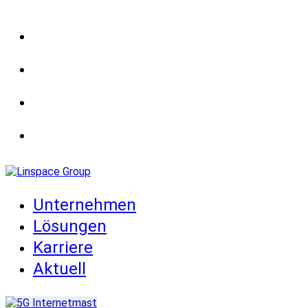
Unternehmen
Lösungen
Karriere
Aktuell
Unternehmen
Lösungen
Karriere
Aktuell