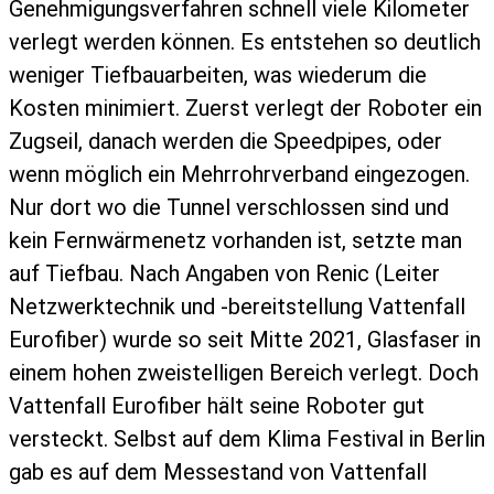
Genehmigungsverfahren schnell viele Kilometer
verlegt werden können. Es entstehen so deutlich
weniger Tiefbauarbeiten, was wiederum die
Kosten minimiert. Zuerst verlegt der Roboter ein
Zugseil, danach werden die Speedpipes, oder
wenn möglich ein Mehrrohrverband eingezogen.
Nur dort wo die Tunnel verschlossen sind und
kein Fernwärmenetz vorhanden ist, setzte man
auf Tiefbau. Nach Angaben von Renic (Leiter
Netzwerktechnik und -bereitstellung Vattenfall
Eurofiber) wurde so seit Mitte 2021, Glasfaser in
einem hohen zweistelligen Bereich verlegt. Doch
Vattenfall Eurofiber hält seine Roboter gut
versteckt. Selbst auf dem Klima Festival in Berlin
gab es auf dem Messestand von Vattenfall