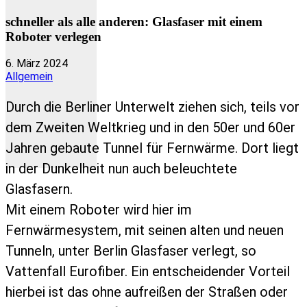
schneller als alle anderen: Glasfaser mit einem
Roboter verlegen
6. März 2024
Allgemein
Durch die Berliner Unterwelt ziehen sich, teils vor
dem Zweiten Weltkrieg und in den 50er und 60er
Jahren gebaute Tunnel für Fernwärme. Dort liegt
in der Dunkelheit nun auch beleuchtete
Glasfasern.
Mit einem Roboter wird hier im
Fernwärmesystem, mit seinen alten und neuen
Tunneln, unter Berlin Glasfaser verlegt, so
Vattenfall Eurofiber. Ein entscheidender Vorteil
hierbei ist das ohne aufreißen der Straßen oder